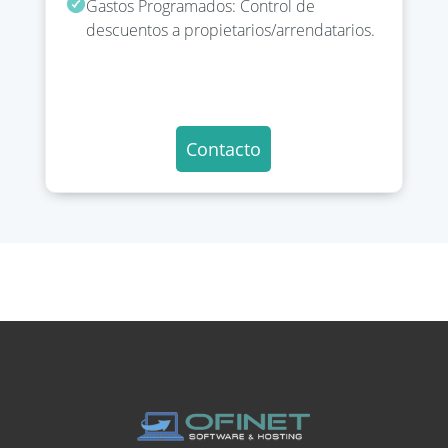
Gastos Programados: Control de
descuentos a propietarios/arrendatarios.
Contacto