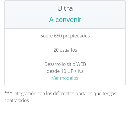
Ultra
A convenir
Sobre 650 propiedades
20 usuarios
Desarrollo sitio WEB
desde 10 UF + Iva
Ver modelos
*** Integración con los diferentes portales que tengas
contratados