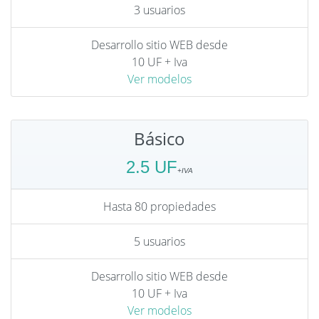
3 usuarios
Desarrollo sitio WEB desde
10 UF + Iva
Ver modelos
Básico
2.5 UF
Hasta 80 propiedades
5 usuarios
Desarrollo sitio WEB desde
10 UF + Iva
Ver modelos