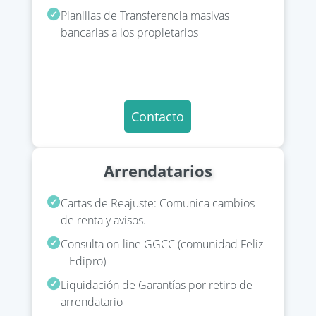
Planillas de Transferencia masivas
bancarias a los propietarios
Contacto
Arrendatarios
Cartas de Reajuste: Comunica cambios
de renta y avisos.
Consulta on-line GGCC (comunidad Feliz
– Edipro)
Liquidación de Garantías por retiro de
arrendatario