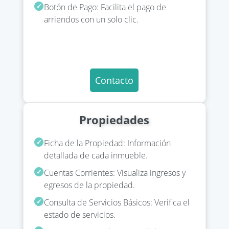
Botón de Pago: Facilita el pago de
arriendos con un solo clic.
Contacto
Propiedades
Ficha de la Propiedad: Información
detallada de cada inmueble.
Cuentas Corrientes: Visualiza ingresos y
egresos de la propiedad.
Consulta de Servicios Básicos: Verifica el
estado de servicios.