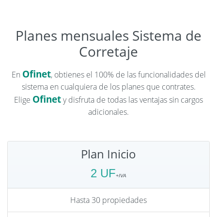
Planes mensuales Sistema de
Corretaje
Ofinet
En
, obtienes el 100% de las funcionalidades del
sistema en cualquiera de los planes que contrates.
Ofinet
Elige
y disfruta de todas las ventajas sin cargos
adicionales.
Plan Inicio
2 UF
Hasta 30 propiedades