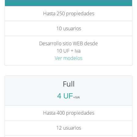
Hasta 250 propiedades
10 usuarios
Desarrollo sitio WEB desde
10 UF + Iva
Ver modelos
Full
4 UF
Hasta 400 propiedades
12 usuarios