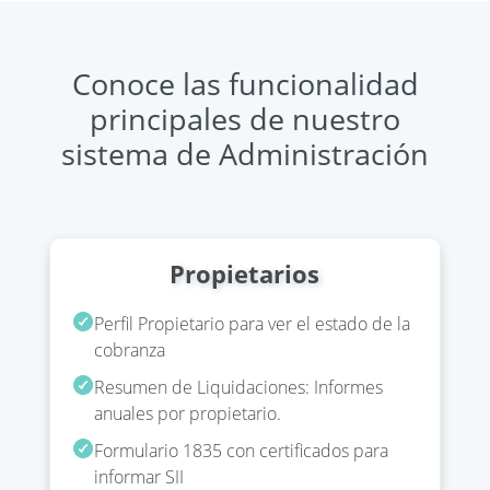
Conoce las funcionalidad
principales de nuestro
sistema de Administración
Propietarios
Perfil Propietario para ver el estado de la
cobranza
Resumen de Liquidaciones: Informes
anuales por propietario.
Formulario 1835 con certificados para
informar SII