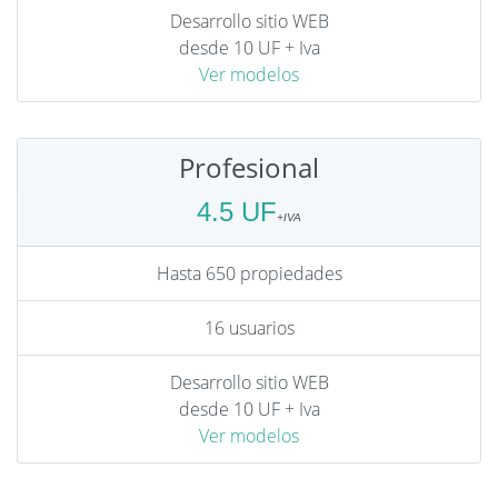
Desarrollo sitio WEB
desde 10 UF + Iva
Ver modelos
Profesional
4.5 UF
Hasta 650 propiedades
16 usuarios
Desarrollo sitio WEB
desde 10 UF + Iva
Ver modelos