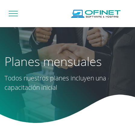
Planes mensuales
Todos nuestros planes incluyen una
capacitación inicial